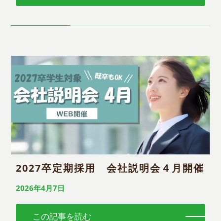
2027卒定期採用 会社説明会４月開催
2026年4月7日
この記事を読む