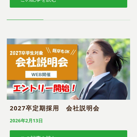
2027卒定期採用 会社説明会
2026年2月13日