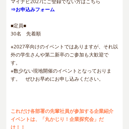
マイナビ2027にご登録でない方はこちら
⇒お申込みフォーム
■定員■
30名 先着順
※2027卒向けのイベントではありますが、それ以
外の学生さんや第二新卒のご参加も大歓迎で
す。
※数少ない現地開催のイベントとなっておりま
す。 ぜひお早めにお申し込みください。
これだけ各部署の先輩社員が参加する企業紹介
イベントは、「丸かじり！企業探究会」だ
け！！