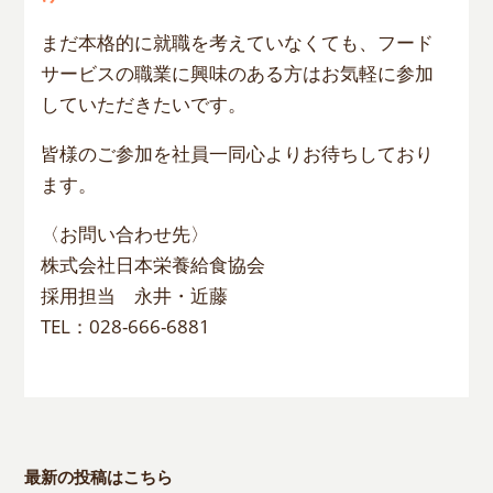
まだ本格的に就職を考えていなくても、フード
サービスの職業に興味のある方はお気軽に参加
していただきたいです。
皆様のご参加を社員一同心よりお待ちしており
ます。
〈お問い合わせ先〉
株式会社日本栄養給食協会
採用担当 永井・近藤
TEL：028-666-6881
最新の投稿はこちら