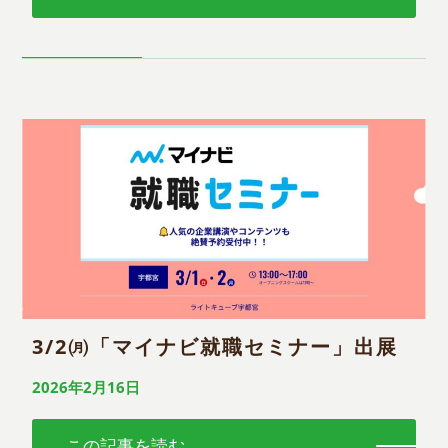
3/2㈪「マイナビ就職セミナー」出展
2026年2月16日
この記事を読む