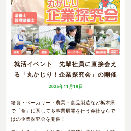
就活イベント 先輩社員に直接会え
る「丸かじり！企業探究会」の開催
2025年11月19日
給食・ベーカリー・農業・食品製造など栃木県
で「食」に関して多事業展開を行う会社ならで
はの企業探究会を開催！