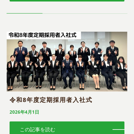
令和8年度定期採用者入社式
2026年4月1日
この記事を読む