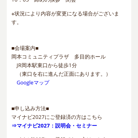
※状況により内容が変更になる場合がございま
す。
■会場案内■
岡本コミュニティプラザ 多目的ホール
JR岡本駅東口から徒歩1分
（東口を右に進んだ正面にあります。）
Googleマップ
■申し込み方法■
マイナビ2027にご登録済の方はこちら
⇒マイナビ2027：説明会・セミナー