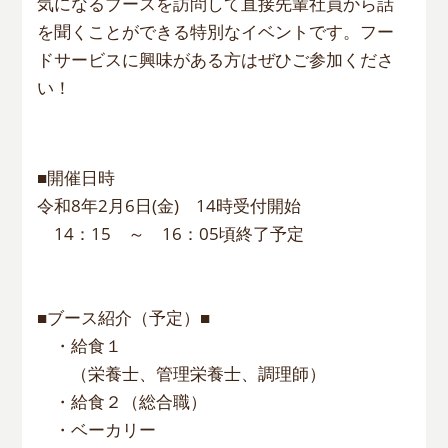
気になるブースを訪問して直接先輩社員から話
を聞くことができる特別なイベントです。フー
ドサービスに興味がある方はぜひご参加くださ
い！
■開催日時
令和8年2月6日(金) 14時受付開始
14：15 ～ 16：05頃終了予定
■ブース紹介（予定）■
・給食１
（栄養士、管理栄養士、調理師）
・給食２（総合職）
・ベーカリー