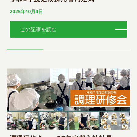
2025年10月4日
この記事を読む