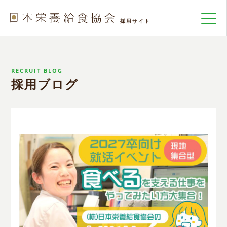
RECRUIT BLOG
採用ブログ