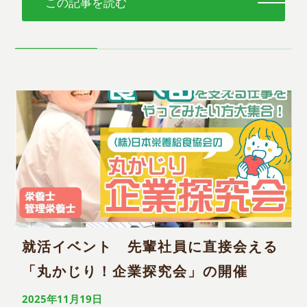
この記事を読む
就活イベント 先輩社員に直接会える
「丸かじり！企業探究会」の開催
2025年11月19日