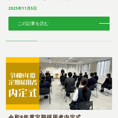
2025年11月5日
この記事を読む
令和8年度定期採用者内定式