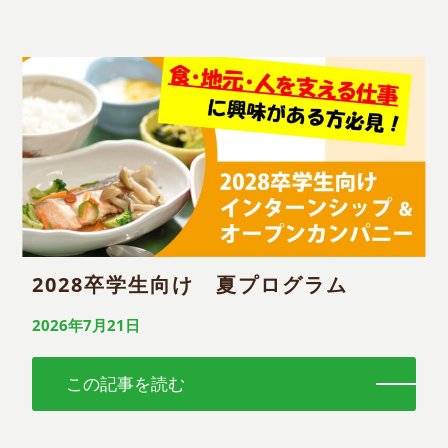
2028卒学生向け 夏プログラム
2026年7月21日
この記事を読む