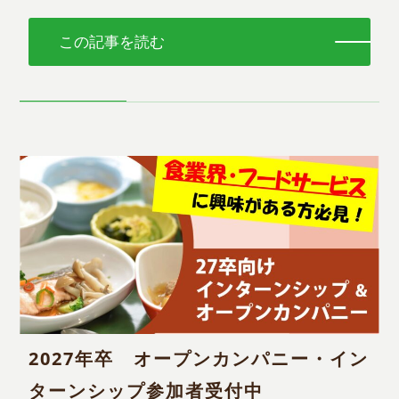
この記事を読む
2027年卒 オープンカンパニー・イン
ターンシップ参加者受付中