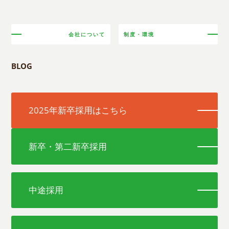
会社について
制度・環境
BLOG
2025年新卒採用はこちら
新卒・第二新卒採用
中途採用