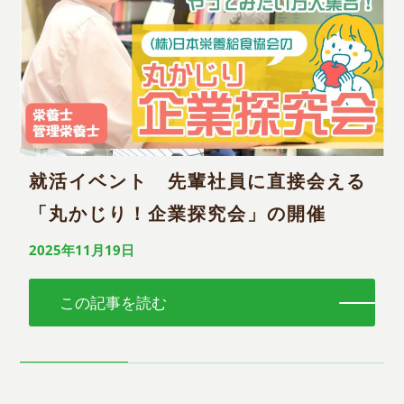
就活イベント 先輩社員に直接会える
「丸かじり！企業探究会」の開催
2025年11月19日
この記事を読む