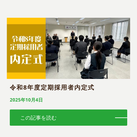
令和8年度定期採用者内定式
2025年10月4日
この記事を読む