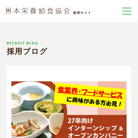
RECRUIT BLOG
採用ブログ