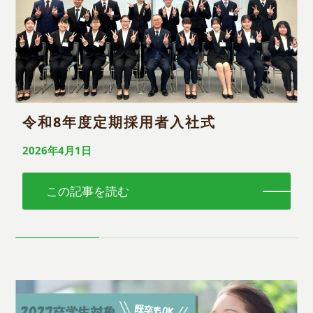
令和8年度定期採用者入社式
2026年4月1日
この記事を読む