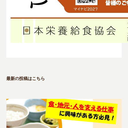
最新の投稿はこちら