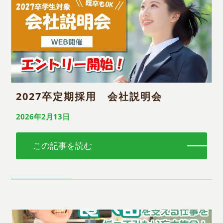
2027卒定期採用 会社説明会
2026年2月13日
この記事を読む