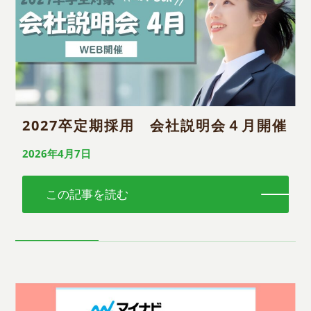
2027卒定期採用 会社説明会４月開催
2026年4月7日
この記事を読む