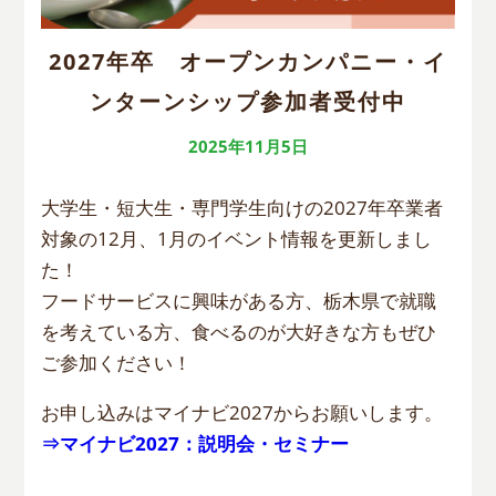
2027年卒 オープンカンパニー・イ
ンターンシップ参加者受付中
2025年11月5日
大学生・短大生・専門学生向けの2027年卒業者
対象の12月、1月のイベント情報を更新しまし
た！
フードサービスに興味がある方、栃木県で就職
を考えている方、食べるのが大好きな方もぜひ
ご参加ください！
お申し込みはマイナビ2027からお願いします。
⇒マイナビ2027：説明会・セミナー