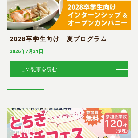
2028卒学生向け 夏プログラム
2026年7月21日
この記事を読む