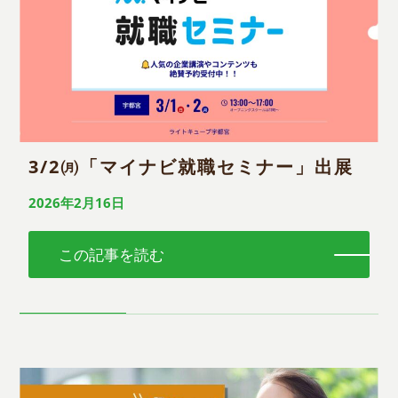
3/2㈪「マイナビ就職セミナー」出展
2026年2月16日
この記事を読む