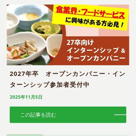
2027年卒 オープンカンパニー・イン
ターンシップ参加者受付中
2025年11月5日
この記事を読む