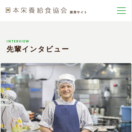
INTERVIEW
先輩インタビュー