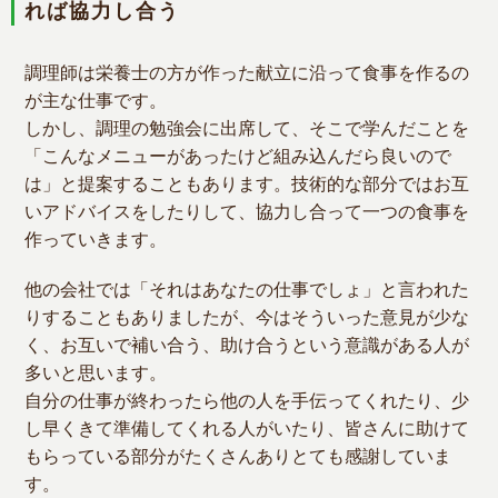
れば協力し合う
調理師は栄養士の方が作った献立に沿って食事を作るの
が主な仕事です。
しかし、調理の勉強会に出席して、そこで学んだことを
「こんなメニューがあったけど組み込んだら良いので
は」と提案することもあります。技術的な部分ではお互
いアドバイスをしたりして、協力し合って一つの食事を
作っていきます。
他の会社では「それはあなたの仕事でしょ」と言われた
りすることもありましたが、今はそういった意見が少な
く、お互いで補い合う、助け合うという意識がある人が
多いと思います。
自分の仕事が終わったら他の人を手伝ってくれたり、少
し早くきて準備してくれる人がいたり、皆さんに助けて
もらっている部分がたくさんありとても感謝していま
す。