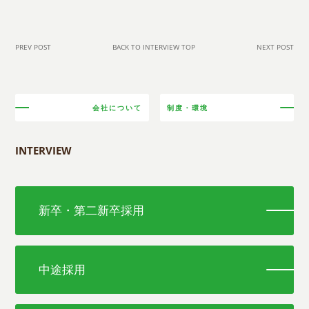
PREV POST
BACK TO INTERVIEW TOP
NEXT POST
会社について
制度・環境
INTERVIEW
新卒・第二新卒採用
中途採用