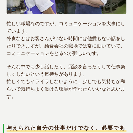
忙しい職場なのですが、コミュニケーションを大事にし
ています。
外食などはお客さんがいない時間には他愛もない話をし
たりできますが、給食会社の職場では常に動いていて、
コミュニケーションをとるのが難しいです。
そんな中でも少し話したり、冗談を言ったりして仕事楽
しくしたいという気持ちがあります。
忙しくてもイライラしないように、少しでも気持ちが和
らいで気持ちよく働ける環境が作れたらいいなと思いま
す。
与えられた自分の仕事だけでなく、必要であ