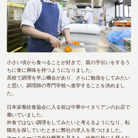
小さい頃から食べることが好きで、親の手伝いをするう
ちに食に興味を持つようになりました。
高校で調理を学ぶ機会があり、さらに勉強をしてみたい
と思い、調理師の専門学校へ進学することを決めまし
た。
日本栄養給食協会に入る前は中華やイタリアンのお店で
働いていました。
外食ではない調理をしてみたいと考えるようになり、転
職先を探していたときに弊社の求人を見つけました。
ホームページで会社概要を見ると、給食以外にも様々な