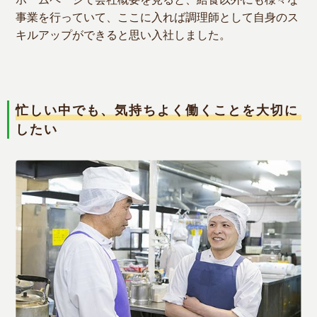
事業を行っていて、ここに入れば調理師として自身のス
キルアップができると思い入社しました。
忙しい中でも、気持ちよく働くことを大切に
したい