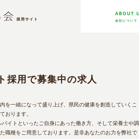
ABOUT 
会社について
ト採用で募集中の求人
内を一緒になって盛り上げ、県民の健康を創造していくこ
ております。
ルバイトといったご自身にあった働き方、そして栄養士や調
た職種をご用意しております。是非あなたのお力を弊社で