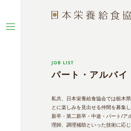
JOB LIST
パート・アルバイ
私共、日本栄養給食協会では栃木県
とに楽しみを見出せる仲間を募集し
新卒・第二新卒・中途・パート/ア
理師、調理補助といった技術に応じ