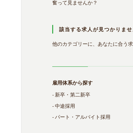
奮って見ませんか？
該当する求人が見つかりませ
他のカテゴリーに、あなたに合う求
雇用体系から探す
- 新卒・第二新卒
- 中途採用
- パート・アルバイト採用