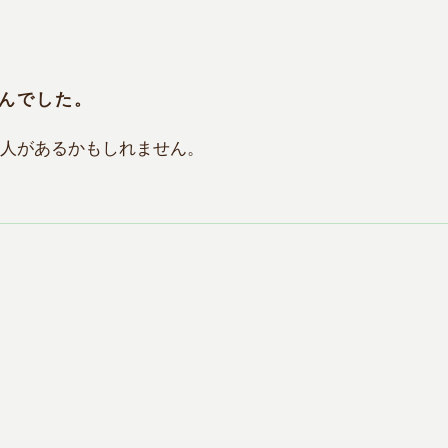
んでした。
人があるかもしれません。