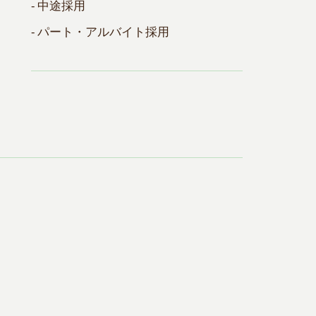
- 中途採用
- パート・アルバイト採用