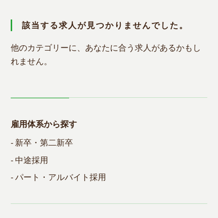
該当する求人が見つかりませんでした。
他のカテゴリーに、あなたに合う求人があるかもし
れません。
雇用体系から探す
- 新卒・第二新卒
- 中途採用
- パート・アルバイト採用