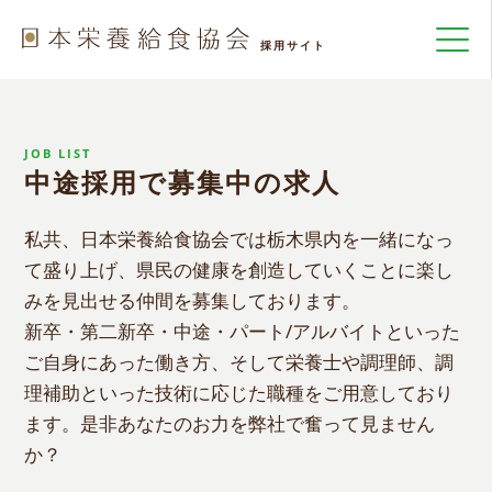
JOB LIST
中途採用で募集中の求人
私共、日本栄養給食協会では栃木県内を一緒になっ
て盛り上げ、県民の健康を創造していくことに楽し
みを見出せる仲間を募集しております。
新卒・第二新卒・中途・パート/アルバイトといった
ご自身にあった働き方、そして栄養士や調理師、調
理補助といった技術に応じた職種をご用意しており
ます。是非あなたのお力を弊社で奮って見ません
か？